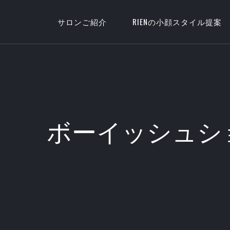
サロンご紹介
RIENの小顔スタイル提案
ボーイッシュシ