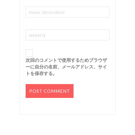
次回のコメントで使用するためブラウザ
ーに自分の名前、メールアドレス、サイ
トを保存する。