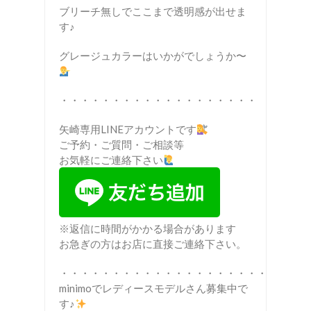
ブリーチ無しでここまで透明感が出せま
す♪
グレージュカラーはいかがでしょうか〜
・・・・・・・・・・・・・・・・・・・
矢崎専用LINEアカウントです
ご予約・ご質問・ご相談等
お気軽にご連絡下さい
※返信に時間がかかる場合があります
お急ぎの方はお店に直接ご連絡下さい。
・・・・・・・・・・・・・・・・・・・・
minimoでレディースモデルさん募集中で
す♪