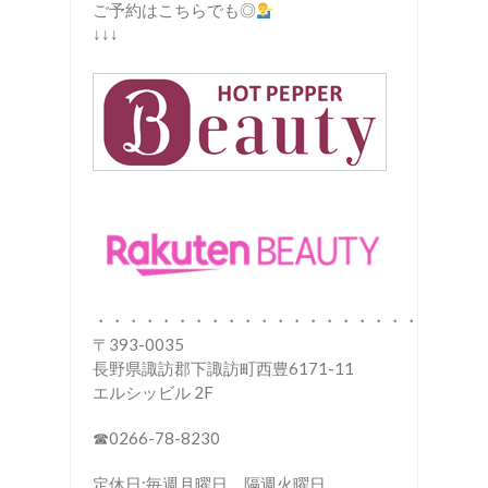
ご予約はこちらでも◎
↓↓↓
・・・・・・・・・・・・・・・・・・・・・
〒393-0035
長野県諏訪郡下諏訪町西豊6171-11
エルシッビル 2F
☎︎0266-78-8230
定休日:毎週月曜日、隔週火曜日