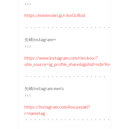
↓↓↓
https://minimodel.jp/r/koGUBzd
・・・・・・・・・・・・・・・・・・・・
矢崎Instagram✂︎
↓↓↓
https://www.instagram.com/rien.koo/?
utm_source=ig_profile_share&igshid=ncbr9ovw5jg1
・・・・・・・・・・・・・・・・・・・
矢崎Instagram men’s
↓↓↓
https://instagram.com/kou.yazaki?
r=nametag
・・・・・・・・・・・・・・・・・・・・・