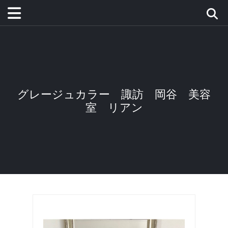
グレージュカラー 諏訪 岡谷 美容
室 リアン