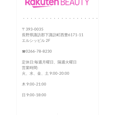
・・・・・・・・・・・・・・・・・・・・
〒393-0035
長野県諏訪郡下諏訪町西豊6171-11
エルシッビル 2F
☎︎0266-78-8230
定休日:毎週月曜日、隔週火曜日
営業時間:
火、水、金、土 9:00-20:00
木 9:00-21:00
日 9:00-18:00