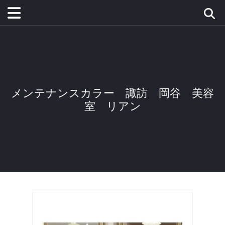
メンテナンスカラー 諏訪 岡谷 美容
室 リアン