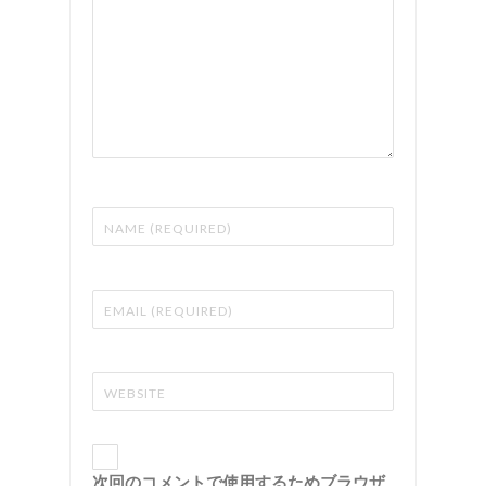
次回のコメントで使用するためブラウザ