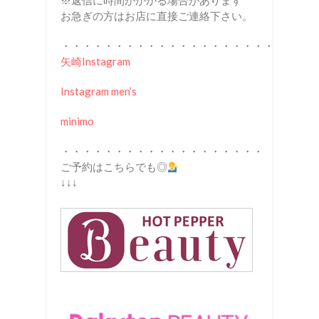
※返信に時間がかかる場合があります
お急ぎの方はお店に直接ご連絡下さい。
・・・・・・・・・・・・・・・・・・・・
矢崎Instagram
Instagram men’s
minimo
・・・・・・・・・・・・・・・・・・・
ご予約はこちらでも◎
↓↓↓