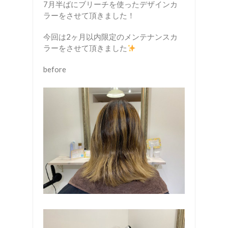
7月半ばにブリーチを使ったデザインカ
ラーをさせて頂きました！
今回は2ヶ月以内限定のメンテナンスカ
ラーをさせて頂きました
before