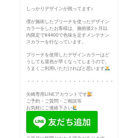
しっかりデザインが残ってます♪
僕が施術したブリーチを使ったデザイン
カラーをしたお客様は、施術後2ヶ月以
内限定で¥4400で色味を足すメンテナン
スカラーを行なっています。
ブリーチを使用したデザインカラーはど
うしても退色が早くなってしまうので、
うまくご利用いただければと思います
・・・・・・・・・・・・・・・・・・・
矢崎専用LINEアカウントです
ご予約・ご質問・ご相談等
お気軽にご連絡下さい