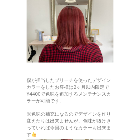
僕が担当したブリーチを使ったデザイン
カラーをしたお客様は2ヶ月以内限定で
¥4400で色味を追加するメンテナンスカ
ラーが可能です。
※色味の補充になるのでデザインを作り
変えたりは出来ませんが、色味が抜けき
っていれば今回のようなカラーも出来ま
す