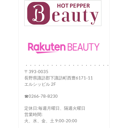
・・・・・・・・・・・・・・・・・・・・
〒393-0035
長野県諏訪郡下諏訪町西豊6171-11
エルシッビル 2F
☎︎0266-78-8230
定休日:毎週月曜日、隔週火曜日
営業時間:
火、水、金、土 9:00-20:00