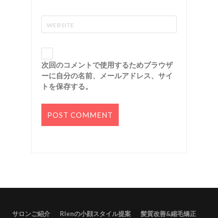
次回のコメントで使用するためブラウザ
ーに自分の名前、メールアドレス、サイ
トを保存する。
サロンご紹介
RIenの小顔スタイル提案
髪質改善&縮毛矯正