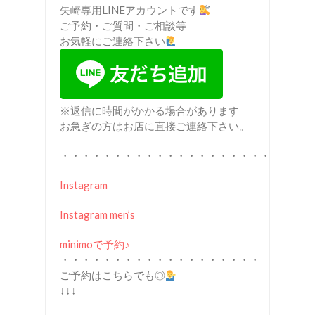
矢崎専用LINEアカウントです
ご予約・ご質問・ご相談等
お気軽にご連絡下さい
※返信に時間がかかる場合があります
お急ぎの方はお店に直接ご連絡下さい。
・・・・・・・・・・・・・・・・・・・・
Instagram
Instagram men’s
minimoで予約♪
・・・・・・・・・・・・・・・・・・・
ご予約はこちらでも◎
↓↓↓