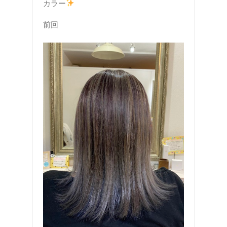
カラー
前回