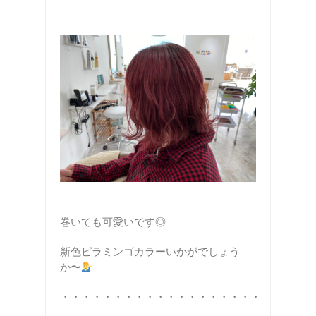
巻いても可愛いです◎
新色ピラミンゴカラーいかがでしょう
か〜
・・・・・・・・・・・・・・・・・・・