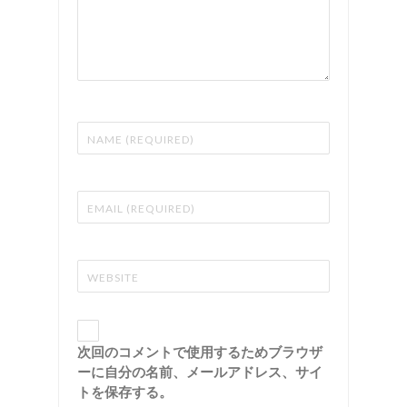
次回のコメントで使用するためブラウザ
ーに自分の名前、メールアドレス、サイ
トを保存する。