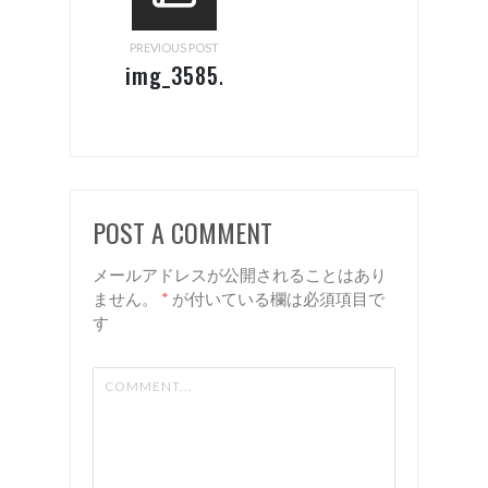
PREVIOUS POST
img_3585.jpg
POST A COMMENT
メールアドレスが公開されることはあり
ません。
*
が付いている欄は必須項目で
す