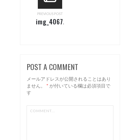
PREVIOUS POST
img_4067.jpg
POST A COMMENT
メールアドレスが公開されることはあり
ません。
*
が付いている欄は必須項目で
す