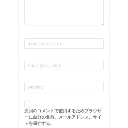
次回のコメントで使用するためブラウザ
ーに自分の名前、メールアドレス、サイ
トを保存する。