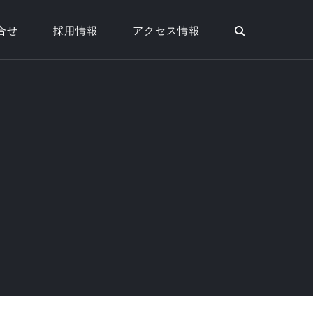
合せ
採用情報
アクセス情報