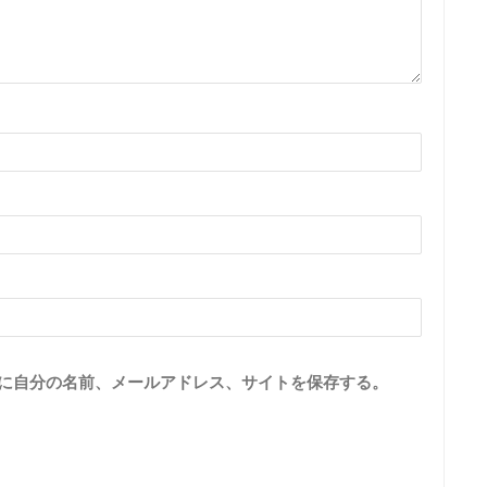
に自分の名前、メールアドレス、サイトを保存する。