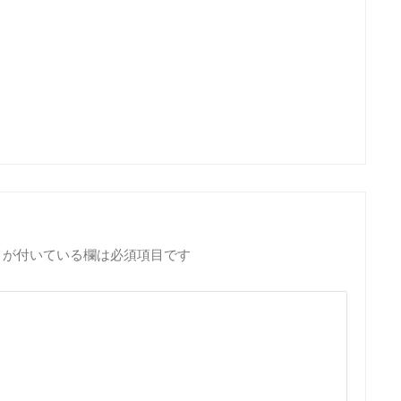
が付いている欄は必須項目です