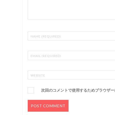
次回のコメントで使用するためブラウザー