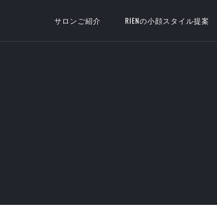
サロンご紹介
RIENの小顔スタイル提案