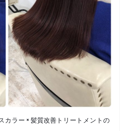
スカラー × 髪質改善トリートメントの