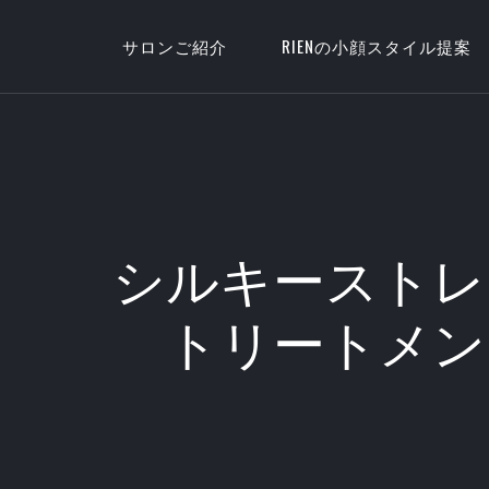
サロンご紹介
RIENの小顔スタイル提案
シルキーストレー
トリートメン