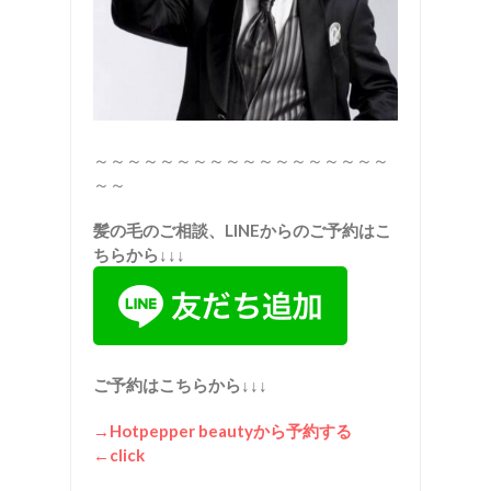
～～～～～～～～～～～～～～～～～～
～～
髪の毛のご相談、LINEからのご予約はこ
ちらから↓↓↓
ご予約はこちらから↓↓↓
→Hotpepper beautyから予約する
←click