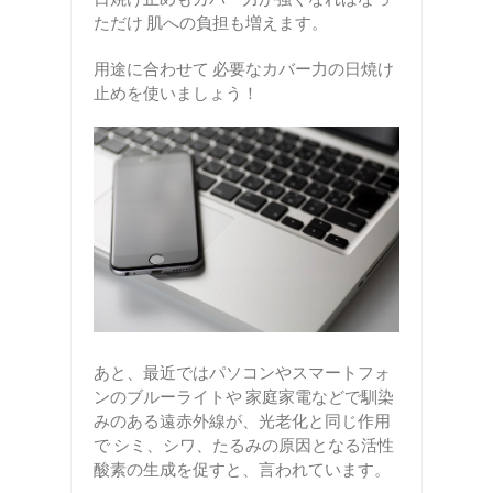
ただけ 肌への負担も増えます。
用途に合わせて 必要なカバー力の日焼け
止めを使いましょう！
あと、最近ではパソコンやスマートフォ
ンのブルーライトや 家庭家電などで馴染
みのある遠赤外線が、光老化と同じ作用
で シミ、シワ、たるみの原因となる活性
酸素の生成を促すと、言われています。