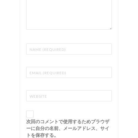
次回のコメントで使用するためブラウザ
ーに自分の名前、メールアドレス、サイ
トを保存する。