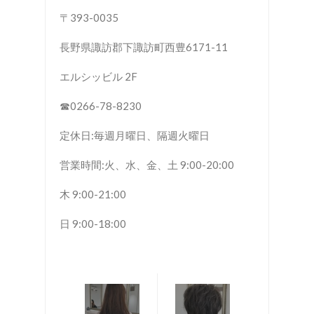
〒393-0035
長野県諏訪郡下諏訪町西豊6171-11
エルシッビル 2F
☎︎0266-78-8230
定休日:毎週月曜日、隔週火曜日
営業時間:火、水、金、土 9:00-20:00
木 9:00-21:00
日 9:00-18:00