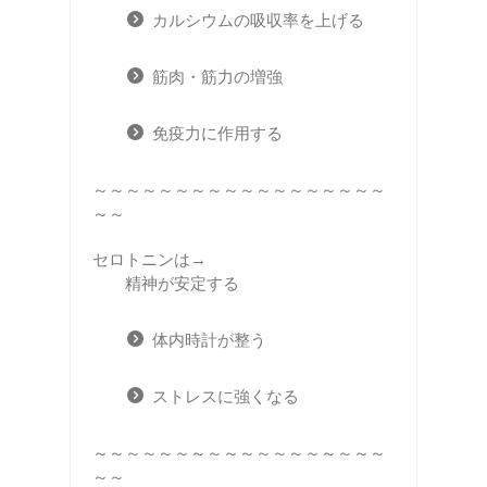
カルシウムの吸収率を上げる
筋肉・筋力の増強
免疫力に作用する
～～～～～～～～～～～～～～～～～～
～～
セロトニンは→
精神が安定する
体内時計が整う
ストレスに強くなる
～～～～～～～～～～～～～～～～～～
～～