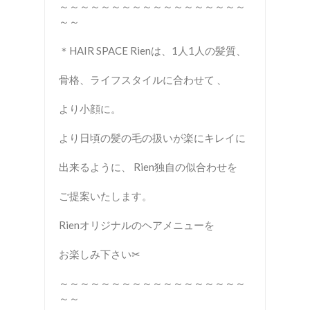
～～～～～～～～～～～～～～～～～～
～～
＊HAIR SPACE Rienは、1人1人の髪質、
骨格、ライフスタイルに合わせて 、
より小顔に。
より日頃の髪の毛の扱いが楽にキレイに
出来るように、 Rien独自の似合わせを
ご提案いたします。
Rienオリジナルのヘアメニューを
お楽しみ下さい✂︎
～～～～～～～～～～～～～～～～～～
～～